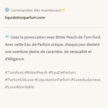
Commandez dès maintenant
liquidationparfum.com
Osez la provocation avec Bitter Peach de Tom Ford.
Avec cette Eau de Parfum unique, chaque jour devient
une aventure pleine de caractère, de sensualité et
d’élégance.
#TomFord #BitterPeach #EauDeParfum
#ParfumDeLuxe #LiquidationParfum #LuxeAudacieux
#LuxeAbordable