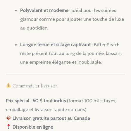
Polyvalent et moderne
: idéal pour les soirées
glamour comme pour ajouter une touche de luxe
au quotidien.
Longue tenue et sillage captivant
: Bitter Peach
reste présent tout au long de la journée, laissant
une empreinte élégante et inoubliable.
Commande et livraison
Prix spécial : 60 $ tout inclus
(format 100 ml – taxes,
emballage et livraison rapide compris)
Livraison gratuite partout au Canada
Disponible en ligne