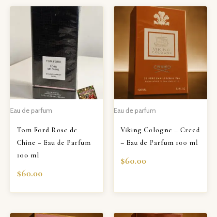
Eau de parfum
Eau de parfum
Tom Ford Rose de
Viking Cologne – Creed
Chine – Eau de Parfum
– Eau de Parfum 100 ml
100 ml
$
60.00
$
60.00