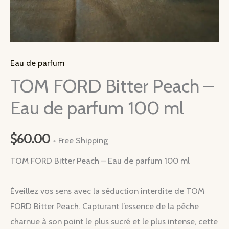
Eau de parfum
TOM FORD Bitter Peach –
Eau de parfum 100 ml
$
60.00
+ Free Shipping
TOM FORD Bitter Peach – Eau de parfum 100 ml
Éveillez vos sens avec la séduction interdite de TOM
FORD Bitter Peach. Capturant l’essence de la pêche
charnue à son point le plus sucré et le plus intense, cette