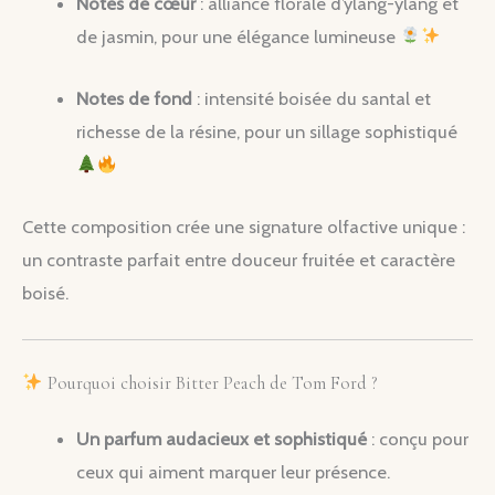
Notes de cœur
: alliance florale d’ylang-ylang et
de jasmin, pour une élégance lumineuse
Notes de fond
: intensité boisée du santal et
richesse de la résine, pour un sillage sophistiqué
Cette composition crée une signature olfactive unique :
un contraste parfait entre douceur fruitée et caractère
boisé.
Pourquoi choisir Bitter Peach de Tom Ford ?
Un parfum audacieux et sophistiqué
: conçu pour
ceux qui aiment marquer leur présence.