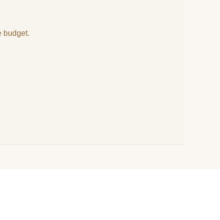
e budget.