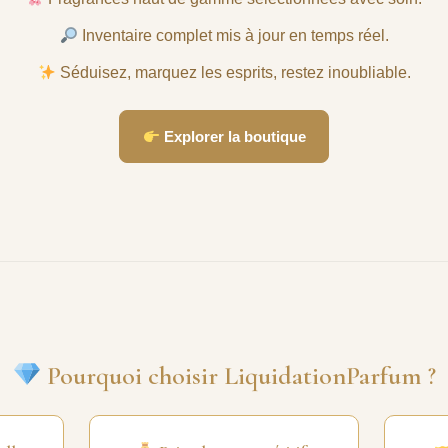
Inventaire complet mis à jour en temps réel.
Séduisez, marquez les esprits, restez inoubliable.
Explorer la boutique
Pourquoi choisir LiquidationParfum ?