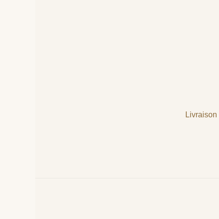
Livraison