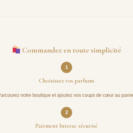
Commandez en toute simplicité
1
Choisissez vos parfums
arcourez notre boutique et ajoutez vos coups de cœur au panie
2
Paiement Interac sécurisé