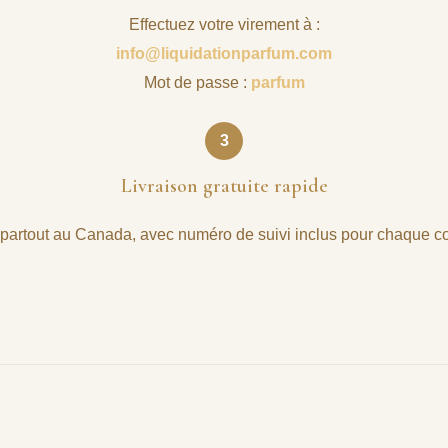
Effectuez votre virement à :
info@liquidationparfum.com
Mot de passe :
parfum
3
Livraison gratuite rapide
 partout au Canada, avec numéro de suivi inclus pour chaque