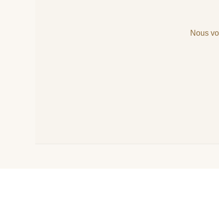
Nous vou