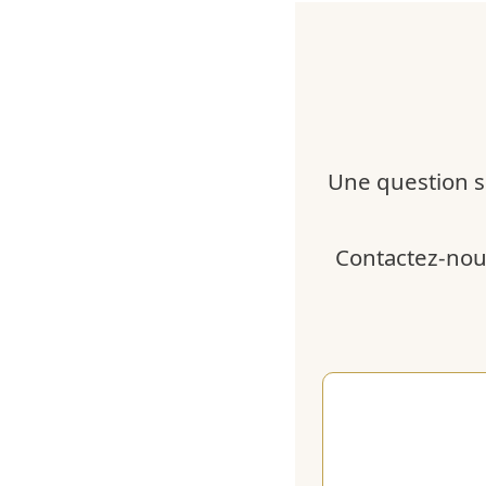
Une question s
Contactez-nou