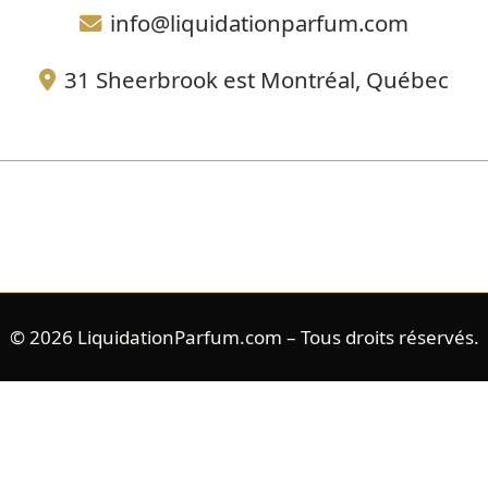
info@liquidationparfum.com
31 Sheerbrook est Montréal, Québec
© 2026 LiquidationParfum.com – Tous droits réservés.