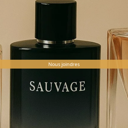
Nous joindres