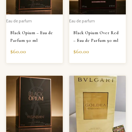
Eau de parfum
Eau de parfum
Black Opium – Eau de
Black Opium Over Red
Parfum 90 ml
– Eau de Parfum 90 ml
$
60.00
$
60.00