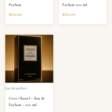
Parfum
Parfum 100 ml
$
60.00
$
60.00
Eau de parfum
Coco Chanel – Eau de
Parfum – 100 ml