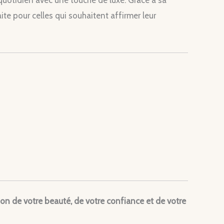
ite pour celles qui souhaitent affirmer leur
n de votre beauté, de votre confiance et de votre