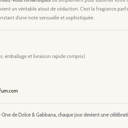
ient un véritable atout de séduction. C’est la fragrance parfa
nstant d’une note sensuelle et sophistiquée.
, emballage et livraison rapide compris)
rfum.com
 One de Dolce & Gabbana, chaque jour devient une célébratio