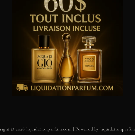
ight © 2026 liquidationparfum.com | Powered by liquidationparf