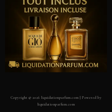
Copyright © 2026 liquidationparfum.com | Powered by
liquidationparfum.com