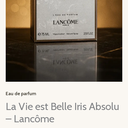
Eau de parfum
La Vie est Belle Iris Absolu
– Lancôme