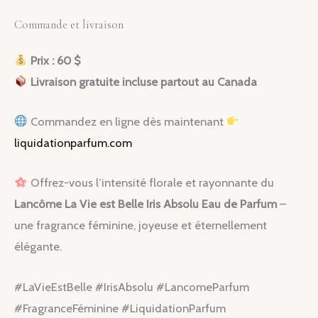
Commande et livraison
Prix : 60 $
Livraison gratuite incluse partout au Canada
Commandez en ligne dès maintenant
liquidationparfum.com
Offrez-vous l’intensité florale et rayonnante du
Lancôme La Vie est Belle Iris Absolu Eau de Parfum
–
une fragrance féminine, joyeuse et éternellement
élégante.
#LaVieEstBelle #IrisAbsolu #LancomeParfum
#FragranceFéminine #LiquidationParfum