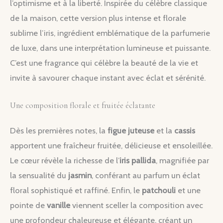
l’optimisme et à la liberté. Inspirée du célèbre classique
de la maison, cette version plus intense et florale
sublime l’iris, ingrédient emblématique de la parfumerie
de luxe, dans une interprétation lumineuse et puissante.
C’est une fragrance qui célèbre la beauté de la vie et
invite à savourer chaque instant avec éclat et sérénité.
Une composition florale et fruitée éclatante
Dès les premières notes, la
figue juteuse
et la
cassis
apportent une fraîcheur fruitée, délicieuse et ensoleillée.
Le cœur révèle la richesse de l’
iris pallida
, magnifiée par
la sensualité du
jasmin
, conférant au parfum un éclat
floral sophistiqué et raffiné. Enfin, le
patchouli
et une
pointe de
vanille
viennent sceller la composition avec
une profondeur chaleureuse et élégante, créant un