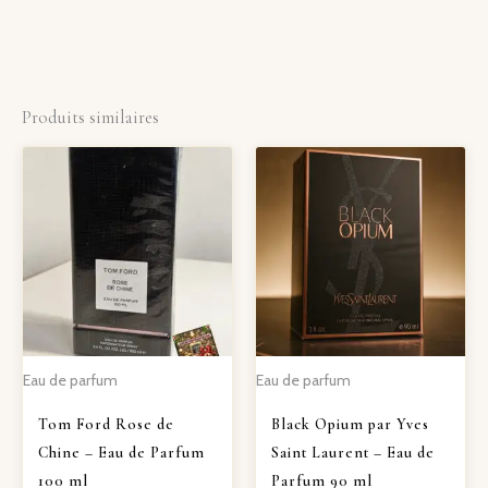
Produits similaires
Eau de parfum
Eau de parfum
Tom Ford Rose de
Black Opium par Yves
Chine – Eau de Parfum
Saint Laurent – Eau de
100 ml
Parfum 90 ml