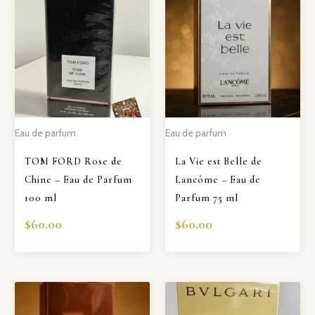
Eau de parfum
Eau de parfum
TOM FORD Rose de
La Vie est Belle de
Chine – Eau de Parfum
Lancôme – Eau de
100 ml
Parfum 75 ml
$
60.00
$
60.00