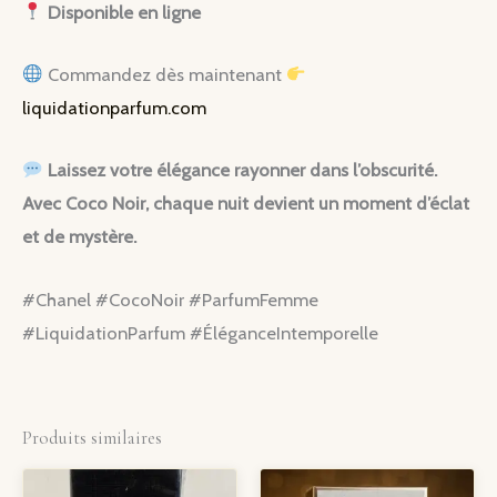
Disponible en ligne
Commandez dès maintenant
liquidationparfum.com
Laissez votre élégance rayonner dans l’obscurité.
Avec Coco Noir, chaque nuit devient un moment d’éclat
et de mystère.
#Chanel #CocoNoir #ParfumFemme
#LiquidationParfum #ÉléganceIntemporelle
Produits similaires