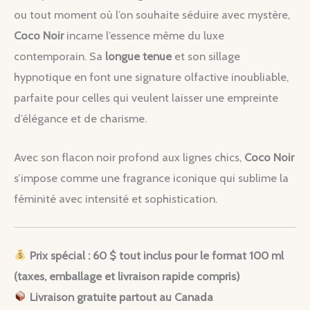
ou tout moment où l’on souhaite séduire avec mystère,
Coco Noir
incarne l’essence même du luxe
contemporain. Sa
longue tenue
et son sillage
hypnotique en font une signature olfactive inoubliable,
parfaite pour celles qui veulent laisser une empreinte
d’élégance et de charisme.
Avec son flacon noir profond aux lignes chics,
Coco Noir
s’impose comme une fragrance iconique qui sublime la
féminité avec intensité et sophistication.
Prix spécial : 60 $ tout inclus pour le format 100 ml
(taxes, emballage et livraison rapide compris)
Livraison gratuite partout au Canada