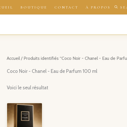
CUEIL
BOUTIQUE
CONTACT
À PROPOS
SE
Accueil
/ Produits identifiés “Coco Noir - Chanel - Eau de Par
Coco Noir - Chanel - Eau de Parfum 100 ml
Voici le seul résultat