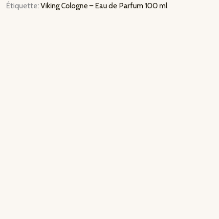
Étiquette:
Viking Cologne – Eau de Parfum 100 ml