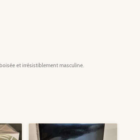
boisée et irrésistiblement masculine.