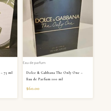
Eau de parfum
– 75 ml
Dolce & Gabbana The Only One –
Eau de Parfum 100 ml
$
60.00