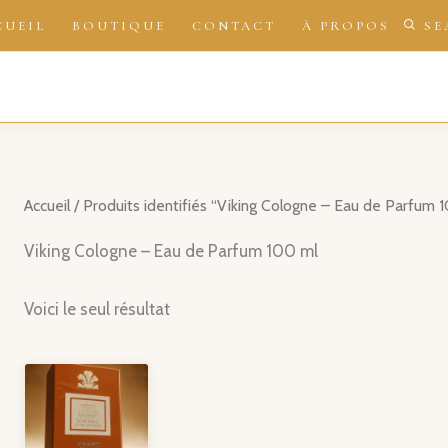
CUEIL
BOUTIQUE
CONTACT
À PROPOS
SE
Accueil
/ Produits identifiés “Viking Cologne – Eau de Parfum 
Viking Cologne – Eau de Parfum 100 ml
Voici le seul résultat