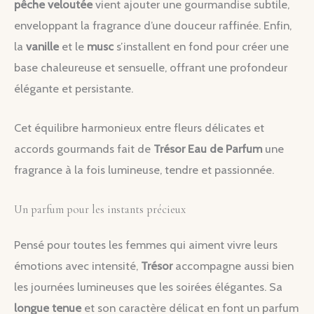
pêche veloutée
vient ajouter une gourmandise subtile,
enveloppant la fragrance d’une douceur raffinée. Enfin,
la
vanille
et le
musc
s’installent en fond pour créer une
base chaleureuse et sensuelle, offrant une profondeur
élégante et persistante.
Cet équilibre harmonieux entre fleurs délicates et
accords gourmands fait de
Trésor Eau de Parfum
une
fragrance à la fois lumineuse, tendre et passionnée.
Un parfum pour les instants précieux
Pensé pour toutes les femmes qui aiment vivre leurs
émotions avec intensité,
Trésor
accompagne aussi bien
les journées lumineuses que les soirées élégantes. Sa
longue tenue
et son caractère délicat en font un parfum