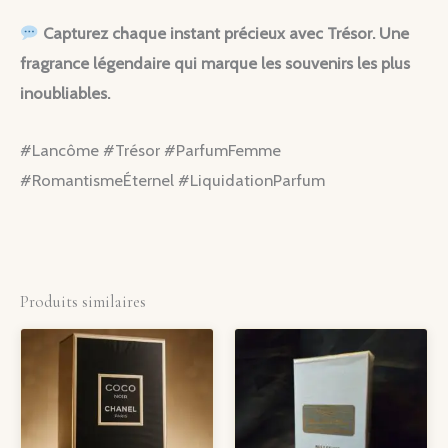
Capturez chaque instant précieux avec Trésor. Une
fragrance légendaire qui marque les souvenirs les plus
inoubliables.
#Lancôme #Trésor #ParfumFemme
#RomantismeÉternel #LiquidationParfum
Produits similaires