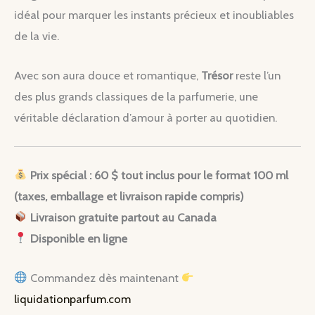
idéal pour marquer les instants précieux et inoubliables
de la vie.
Avec son aura douce et romantique,
Trésor
reste l’un
des plus grands classiques de la parfumerie, une
véritable déclaration d’amour à porter au quotidien.
Prix spécial : 60 $ tout inclus pour le format 100 ml
(taxes, emballage et livraison rapide compris)
Livraison gratuite partout au Canada
Disponible en ligne
Commandez dès maintenant
liquidationparfum.com