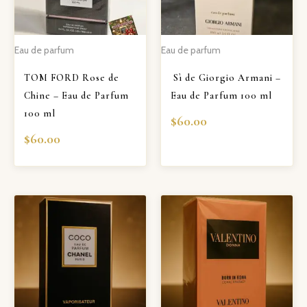
Eau de parfum
Eau de parfum
TOM FORD Rose de
Sì de Giorgio Armani –
Chine – Eau de Parfum
Eau de Parfum 100 ml
100 ml
$
60.00
$
60.00