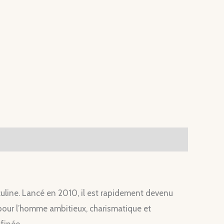
culine. Lancé en 2010, il est rapidement devenu
pour l’homme ambitieux, charismatique et