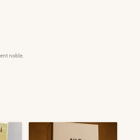
ment noble.