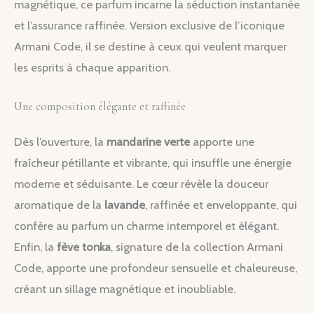
magnétique, ce parfum incarne la séduction instantanée
et l’assurance raffinée. Version exclusive de l’iconique
Armani Code, il se destine à ceux qui veulent marquer
les esprits à chaque apparition.
Une composition élégante et raffinée
Dès l’ouverture, la
mandarine verte
apporte une
fraîcheur pétillante et vibrante, qui insuffle une énergie
moderne et séduisante. Le cœur révèle la douceur
aromatique de la
lavande
, raffinée et enveloppante, qui
confère au parfum un charme intemporel et élégant.
Enfin, la
fève tonka
, signature de la collection Armani
Code, apporte une profondeur sensuelle et chaleureuse,
créant un sillage magnétique et inoubliable.