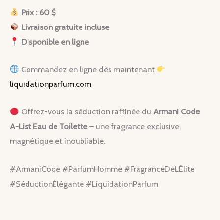
Prix : 60 $
Livraison gratuite incluse
Disponible en ligne
Commandez en ligne dès maintenant
liquidationparfum.com
Offrez-vous la séduction raffinée du
Armani Code
A-List Eau de Toilette
– une fragrance exclusive,
magnétique et inoubliable.
#ArmaniCode #ParfumHomme #FragranceDeLÉlite
#SéductionÉlégante #LiquidationParfum