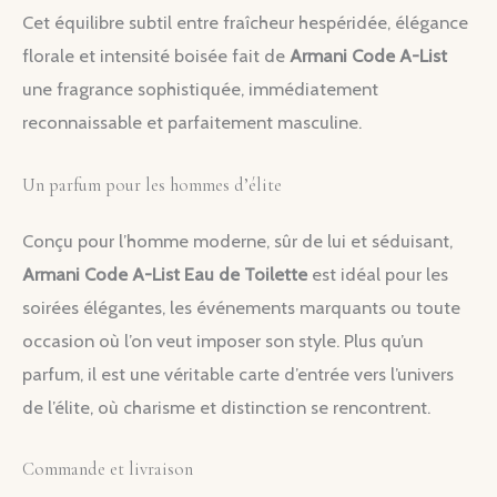
Cet équilibre subtil entre fraîcheur hespéridée, élégance
florale et intensité boisée fait de
Armani Code A-List
une fragrance sophistiquée, immédiatement
reconnaissable et parfaitement masculine.
Un parfum pour les hommes d’élite
Conçu pour l’homme moderne, sûr de lui et séduisant,
Armani Code A-List Eau de Toilette
est idéal pour les
soirées élégantes, les événements marquants ou toute
occasion où l’on veut imposer son style. Plus qu’un
parfum, il est une véritable carte d’entrée vers l’univers
de l’élite, où charisme et distinction se rencontrent.
Commande et livraison