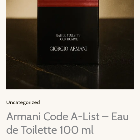
Uncategorized
Armani Code A-List – Eau
de Toilette 100 ml