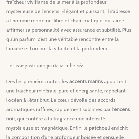
fraîcheur vivifiante de la mer à la profondeur
mystérieuse de l’encens. Élégant et puissant, il s’adresse
à l’homme moderne, libre et charismatique, qui aime
affirmer sa personnalité avec assurance et subtilité. Plus
qu’un parfum, c’est une véritable rencontre entre la
lumière et l’ombre, la vitalité et la profondeur.
Une composition aquatique et boisée
Dès les premières notes, les
accents marins
apportent
une fraîcheur minérale, pure et énergisante, rappelant
l’océan à l’état brut. Le cœur dévoile des accords
aromatiques raffinés, rapidement sublimés par l’
encens
noir
, qui confère à la fragrance une intensité
mystérieuse et magnétique. Enfin, le
patchouli
enrichit
la composition d’une profondeur boisée et sensuelle,