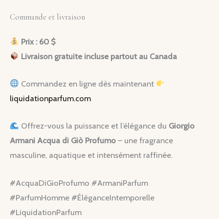
Commande et livraison
Prix : 60 $
Livraison gratuite incluse partout au Canada
Commandez en ligne dès maintenant
liquidationparfum.com
Offrez-vous la puissance et l’élégance du
Giorgio
Armani Acqua di Giò Profumo
– une fragrance
masculine, aquatique et intensément raffinée.
#AcquaDiGioProfumo #ArmaniParfum
#ParfumHomme #ÉléganceIntemporelle
#LiquidationParfum