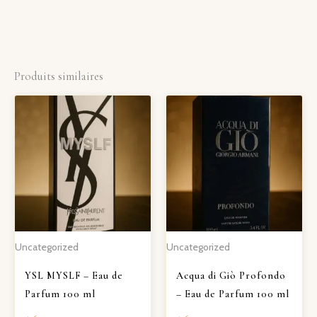
Produits similaires
Uncategorized
Uncategorized
YSL MYSLF – Eau de
Acqua di Giò Profondo
Parfum 100 ml
– Eau de Parfum 100 ml