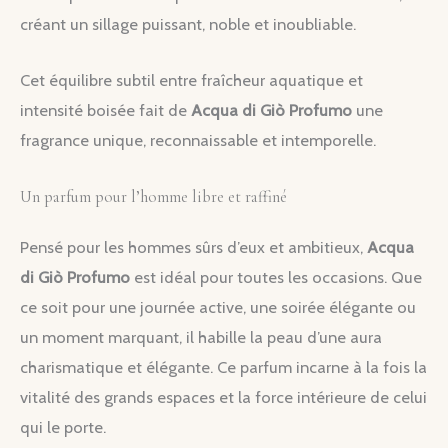
créant un sillage puissant, noble et inoubliable.
Cet équilibre subtil entre fraîcheur aquatique et
intensité boisée fait de
Acqua di Giò Profumo
une
fragrance unique, reconnaissable et intemporelle.
Un parfum pour l’homme libre et raffiné
Pensé pour les hommes sûrs d’eux et ambitieux,
Acqua
di Giò Profumo
est idéal pour toutes les occasions. Que
ce soit pour une journée active, une soirée élégante ou
un moment marquant, il habille la peau d’une aura
charismatique et élégante. Ce parfum incarne à la fois la
vitalité des grands espaces et la force intérieure de celui
qui le porte.