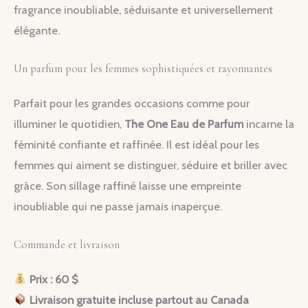
fragrance inoubliable, séduisante et universellement
élégante.
Un parfum pour les femmes sophistiquées et rayonnantes
Parfait pour les grandes occasions comme pour
illuminer le quotidien,
The One Eau de Parfum
incarne la
féminité confiante et raffinée. Il est idéal pour les
femmes qui aiment se distinguer, séduire et briller avec
grâce. Son sillage raffiné laisse une empreinte
inoubliable qui ne passe jamais inaperçue.
Commande et livraison
Prix : 60 $
Livraison gratuite incluse partout au Canada