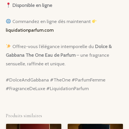
Disponible en ligne
Commandez en ligne dès maintenant
liquidationparfum.com
Offrez-vous l’élégance intemporelle du
Dolce &
Gabbana The One Eau de Parfum
– une fragrance
sensuelle, raffinée et unique.
#DolceAndGabbana #TheOne #ParfumFemme
#FragranceDeLuxe #LiquidationParfum
Produits similaires