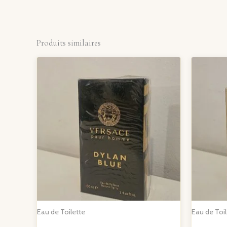
Produits similaires
Eau de Toilette
Eau de Toil