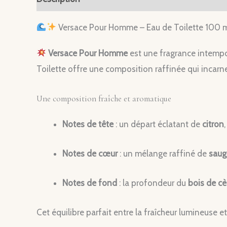
Versace Pour Homme – Eau de Toilette 100 
Versace Pour Homme
est une fragrance intempor
Toilette offre une composition raffinée qui incarne
Une composition fraîche et aromatique
Notes de tête
: un départ éclatant de
citron
Notes de cœur
: un mélange raffiné de
saug
Notes de fond
: la profondeur du
bois de cè
Cet équilibre parfait entre la fraîcheur lumineuse