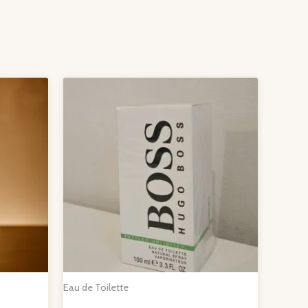
Eau de Toilette