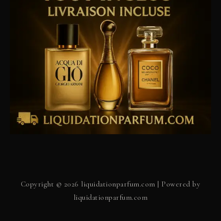
Copyright © 2026 liquidationparfum.com | Powered by
liquidationparfum.com