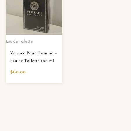
Eau de Toilette
Versace Pour Homme –
Eau de Toilette 100 ml
$
60.00