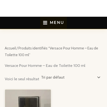
Aller
au
contenu
MENU
Accueil
/ Produits identifiés “Versace Pour Homme – Eau de
Toilette 100 ml”
Versace Pour Homme – Eau de Toilette 100 ml
Voici le seul résultat