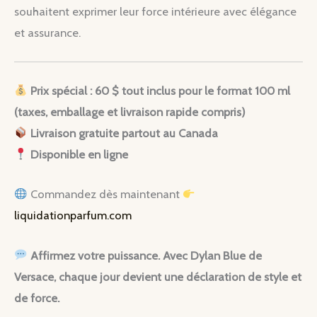
souhaitent exprimer leur force intérieure avec élégance
et assurance.
Prix spécial : 60 $ tout inclus pour le format 100 ml
(taxes, emballage et livraison rapide compris)
Livraison gratuite partout au Canada
Disponible en ligne
Commandez dès maintenant
liquidationparfum.com
Affirmez votre puissance. Avec Dylan Blue de
Versace, chaque jour devient une déclaration de style et
de force.