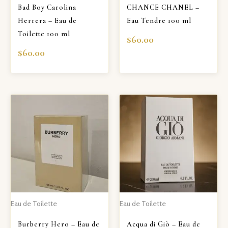
Bad Boy Carolina
CHANCE CHANEL –
Herrera – Eau de
Eau Tendre 100 ml
Toilette 100 ml
$
60.00
$
60.00
Eau de Toilette
Eau de Toilette
Burberry Hero – Eau de
Acqua di Giò – Eau de