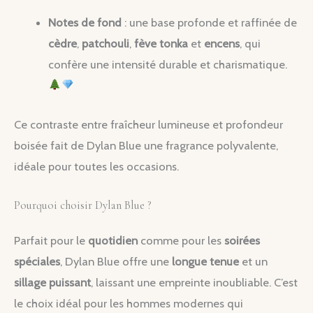
Notes de fond
: une base profonde et raffinée de
cèdre
,
patchouli
,
fève tonka
et
encens
, qui
confère une intensité durable et charismatique.
Ce contraste entre fraîcheur lumineuse et profondeur
boisée fait de Dylan Blue une fragrance polyvalente,
idéale pour toutes les occasions.
Pourquoi choisir Dylan Blue ?
Parfait pour le
quotidien
comme pour les
soirées
spéciales
, Dylan Blue offre une
longue tenue
et un
sillage puissant
, laissant une empreinte inoubliable. C’est
le choix idéal pour les hommes modernes qui