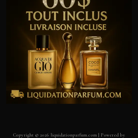
Copyright © 2026 liquidationparfum.com | Powered by