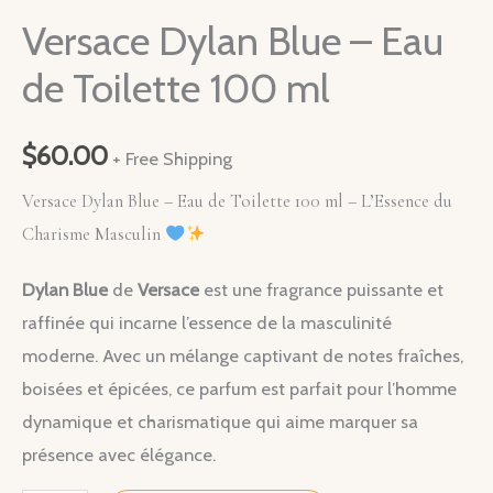
Versace Dylan Blue – Eau
de Toilette 100 ml
$
60.00
+ Free Shipping
Versace Dylan Blue – Eau de Toilette 100 ml – L’Essence du
Charisme Masculin
Dylan Blue
de
Versace
est une fragrance puissante et
raffinée qui incarne l’essence de la masculinité
moderne. Avec un mélange captivant de notes fraîches,
boisées et épicées, ce parfum est parfait pour l’homme
dynamique et charismatique qui aime marquer sa
présence avec élégance.