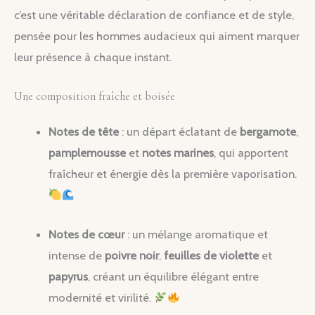
c’est une véritable déclaration de confiance et de style,
pensée pour les hommes audacieux qui aiment marquer
leur présence à chaque instant.
Une composition fraîche et boisée
Notes de tête
: un départ éclatant de
bergamote
,
pamplemousse
et
notes marines
, qui apportent
fraîcheur et énergie dès la première vaporisation.
Notes de cœur
: un mélange aromatique et
intense de
poivre noir
,
feuilles de violette
et
papyrus
, créant un équilibre élégant entre
modernité et virilité.