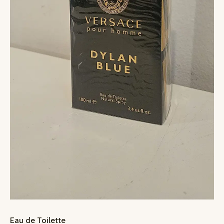
Eau de Toilette