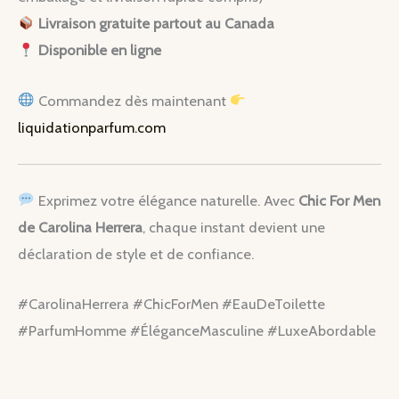
Livraison gratuite partout au Canada
Disponible en ligne
Commandez dès maintenant
liquidationparfum.com
Exprimez votre élégance naturelle. Avec
Chic For Men
de Carolina Herrera
, chaque instant devient une
déclaration de style et de confiance.
#CarolinaHerrera #ChicForMen #EauDeToilette
#ParfumHomme #ÉléganceMasculine #LuxeAbordable