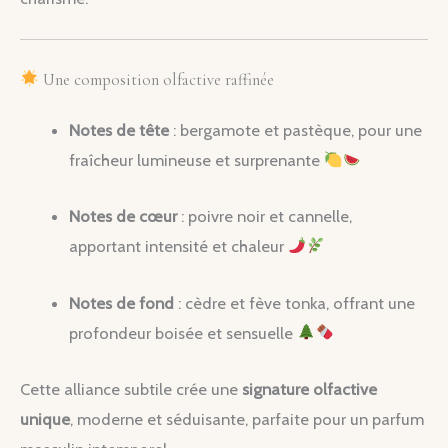
Une composition olfactive raffinée
Notes de tête
: bergamote et pastèque, pour une
fraîcheur lumineuse et surprenante
Notes de cœur
: poivre noir et cannelle,
apportant intensité et chaleur
Notes de fond
: cèdre et fève tonka, offrant une
profondeur boisée et sensuelle
Cette alliance subtile crée une
signature olfactive
unique
, moderne et séduisante, parfaite pour un parfum