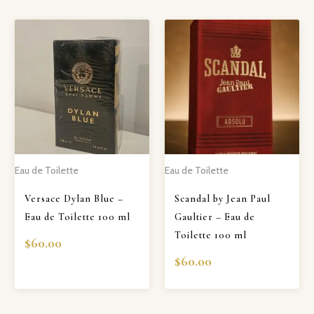
Eau de Toilette
Eau de Toilette
Versace Dylan Blue –
Scandal by Jean Paul
Eau de Toilette 100 ml
Gaultier – Eau de
Toilette 100 ml
$
60.00
$
60.00