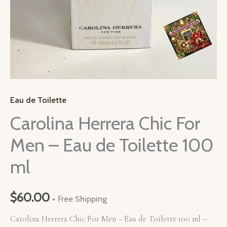
Eau de Toilette
Carolina Herrera Chic For
Men – Eau de Toilette 100
ml
$
60.00
+ Free Shipping
Carolina Herrera Chic For Men – Eau de Toilette 100 ml –