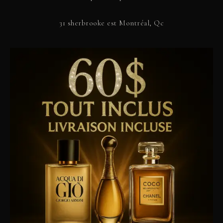
31 sherbrooke est Montréal, Qc