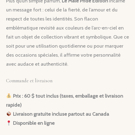
Plus qu’un simple parfum,
Le Male Pride Edition
incarne
un message fort : celui de la fierté, de l’amour et du
respect de toutes les identités. Son flacon
emblématique revisité aux couleurs de l’arc-en-ciel en
fait un objet de collection vibrant et symbolique. Que ce
soit pour une utilisation quotidienne ou pour marquer
des occasions spéciales, il affirme votre personnalité
avec audace et authenticité.
Commande et livraison
Prix : 60 $ tout inclus (taxes, emballage et livraison
rapide)
Livraison gratuite incluse partout au Canada
Disponible en ligne