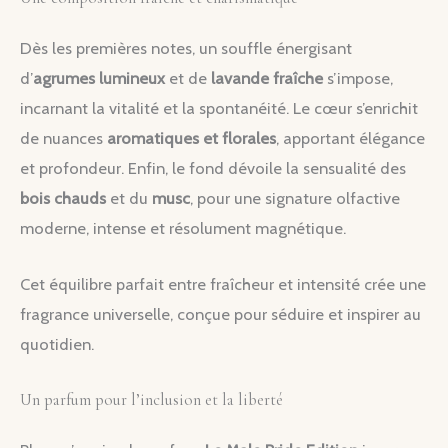
Dès les premières notes, un souffle énergisant
d’
agrumes lumineux
et de
lavande fraîche
s’impose,
incarnant la vitalité et la spontanéité. Le cœur s’enrichit
de nuances
aromatiques et florales
, apportant élégance
et profondeur. Enfin, le fond dévoile la sensualité des
bois chauds
et du
musc
, pour une signature olfactive
moderne, intense et résolument magnétique.
Cet équilibre parfait entre fraîcheur et intensité crée une
fragrance universelle, conçue pour séduire et inspirer au
quotidien.
Un parfum pour l’inclusion et la liberté