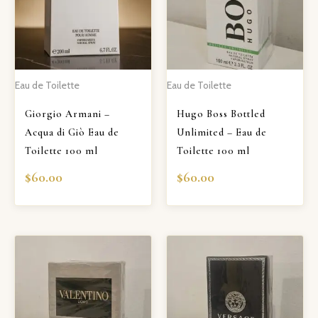
Eau de Toilette
Eau de Toilette
Giorgio Armani –
Hugo Boss Bottled
Acqua di Giò Eau de
Unlimited – Eau de
Toilette 100 ml
Toilette 100 ml
$
60.00
$
60.00