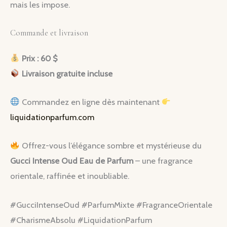
mais les impose.
Commande et livraison
Prix : 60 $
Livraison gratuite incluse
Commandez en ligne dès maintenant
liquidationparfum.com
Offrez-vous l’élégance sombre et mystérieuse du
Gucci Intense Oud Eau de Parfum
– une fragrance
orientale, raffinée et inoubliable.
#GucciIntenseOud #ParfumMixte #FragranceOrientale
#CharismeAbsolu #LiquidationParfum