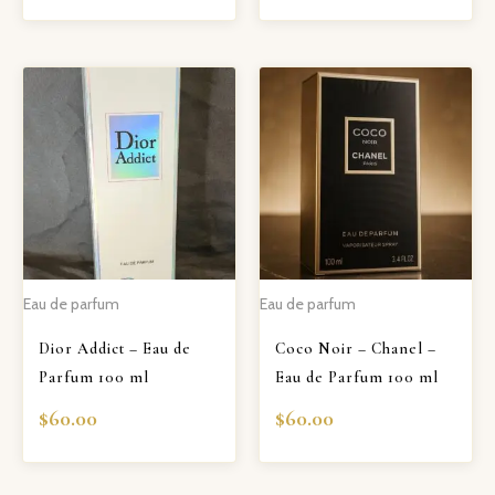
Eau de parfum
Eau de parfum
Dior Addict – Eau de
Coco Noir – Chanel –
Parfum 100 ml
Eau de Parfum 100 ml
$
60.00
$
60.00