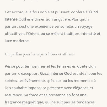
Cet accord, à la fois noble et puissant, confère à
Gucci
Intense Oud
une dimension singulière. Plus qu’un
parfum, c’est une expérience sensorielle, un voyage
olfactif vers l’Orient, où se mêlent tradition, intensité et
luxe moderne.
Un parfum pour les esprits libres et affirmés
Pensé pour les hommes et les femmes en quête d’un
parfum d’exception,
Gucci Intense Oud
est idéal pour les
soirées, les événements spéciaux ou les moments où
l’on souhaite imposer sa présence avec élégance et
assurance. Sa force et sa prestance en font une
fragrance magnétique, qui ne suit pas les tendances