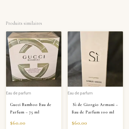
Produits similaires
Eau de parfum
Eau de parfum
Gucci Bamboo Eau de
Sì de Giorgio Armani –
Parfum – 75 ml
Eau de Parfum 100 ml
$
60.00
$
60.00