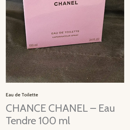
Eau de Toilette
CHANCE CHANEL – Eau
Tendre 100 ml