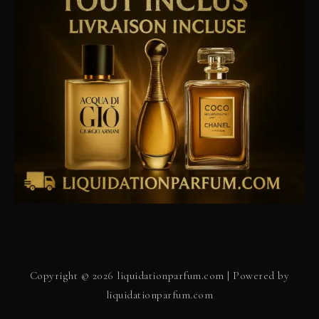
Copyright © 2026 liquidationparfum.com | Powered by
liquidationparfum.com