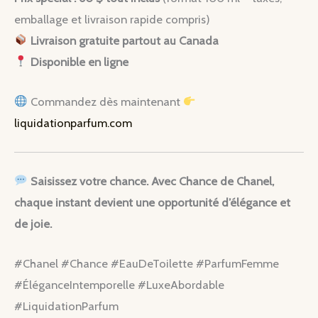
emballage et livraison rapide compris)
Livraison gratuite partout au Canada
Disponible en ligne
Commandez dès maintenant
liquidationparfum.com
Saisissez votre chance. Avec Chance de Chanel,
chaque instant devient une opportunité d’élégance et
de joie.
#Chanel #Chance #EauDeToilette #ParfumFemme
#ÉléganceIntemporelle #LuxeAbordable
#LiquidationParfum