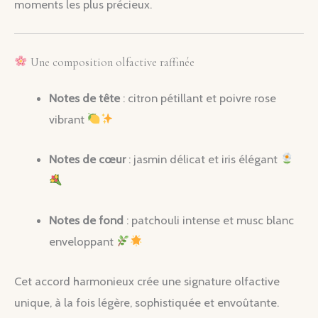
moments les plus précieux.
Une composition olfactive raffinée
Notes de tête
: citron pétillant et poivre rose
vibrant
Notes de cœur
: jasmin délicat et iris élégant
Notes de fond
: patchouli intense et musc blanc
enveloppant
Cet accord harmonieux crée une signature olfactive
unique, à la fois légère, sophistiquée et envoûtante.