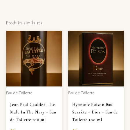
Produits similaires
Eau de Toilette
Eau de Toilette
Jean Paul Gaultier – Le
Hypnotic Poison Eau
Male In The Navy – Eau
Secrète – Dior – Eau de
de Toilette 100 ml
Toilette 100 ml