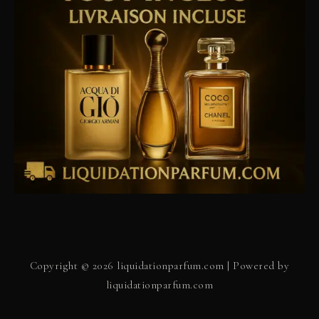
Copyright © 2026 liquidationparfum.com | Powered by
liquidationparfum.com