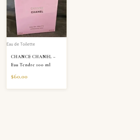
Eau de Toilette
CHANCE CHANEL –
Eau Tendre 100 ml
$
60.00