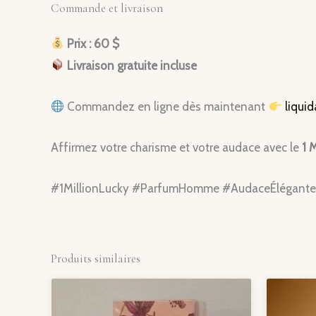
Commande et livraison
Prix : 60 $
Livraison gratuite incluse
Commandez en ligne dès maintenant
liqui
Affirmez votre charisme et votre audace avec le
1 
#1MillionLucky #ParfumHomme #AudaceÉlégante 
Produits similaires