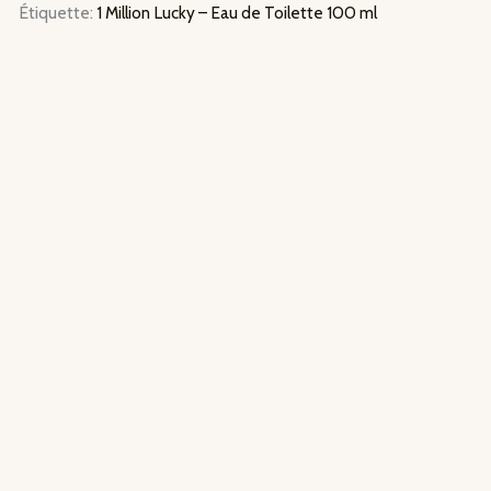
Étiquette:
1 Million Lucky – Eau de Toilette 100 ml