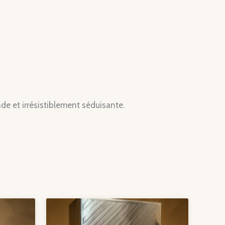
e et irrésistiblement séduisante.