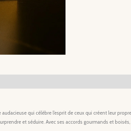
audacieuse qui célèbre l’esprit de ceux qui créent leur propre 
rprendre et séduire. Avec ses accords gourmands et boisés, 