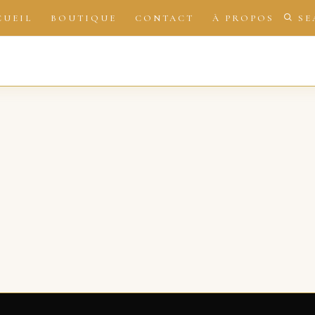
CUEIL
BOUTIQUE
CONTACT
À PROPOS
SE