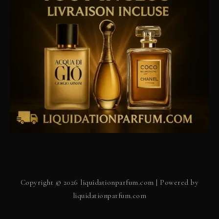
Copyright © 2026 liquidationparfum.com | Powered by
liquidationparfum.com