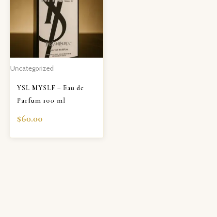
Uncategorized
YSL MYSLF – Eau de
Parfum 100 ml
$
60.00