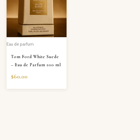
Eau de parfum
Tom Ford White Suede
– Eau de Parfum 100 ml
$
60.00