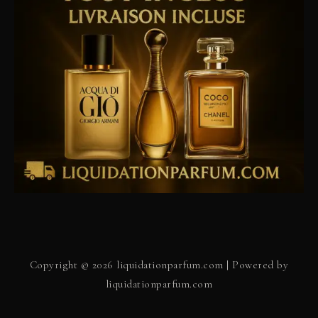
Copyright © 2026 liquidationparfum.com | Powered by
liquidationparfum.com