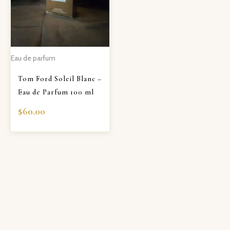
Eau de parfum
Tom Ford Soleil Blanc –
Eau de Parfum 100 ml
$
60.00