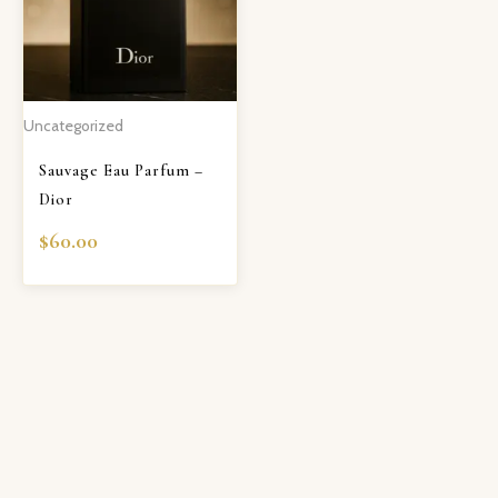
Uncategorized
Sauvage Eau Parfum –
Dior
$
60.00