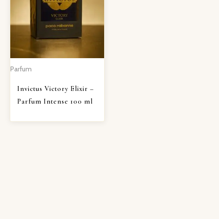
Parfum
Invictus Victory Elixir –
Parfum Intense 100 ml