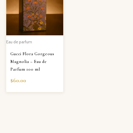
Eau de parfum
Gucci Flora Gorgeous
Magnolia – Eau de
Parfum 100 ml
$
60.00