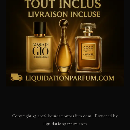
Copyright © 2026 liquidationparfum.com | Powered by
liquidationparfum.com