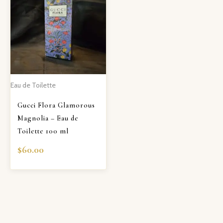
Eau de Toilette
Gucci Flora Glamorous
Magnolia – Eau de
Toilette 100 ml
$
60.00