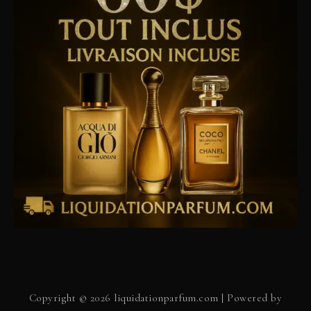
Copyright © 2026 liquidationparfum.com | Powered by