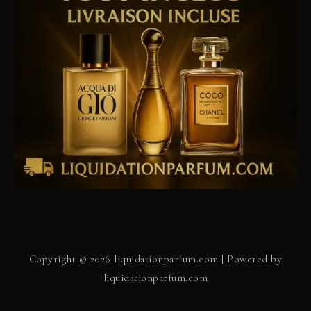
Copyright © 2026 liquidationparfum.com | Powered by
liquidationparfum.com