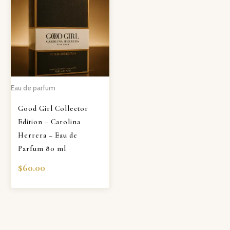
Eau de parfum
Good Girl Collector
Edition – Carolina
Herrera – Eau de
Parfum 80 ml
$
60.00