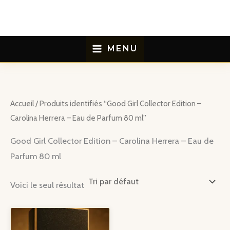
Aller
au
contenu
MENU
Accueil
/ Produits identifiés “Good Girl Collector Edition –
Carolina Herrera – Eau de Parfum 80 ml”
Good Girl Collector Edition – Carolina Herrera – Eau de
Parfum 80 ml
Voici le seul résultat