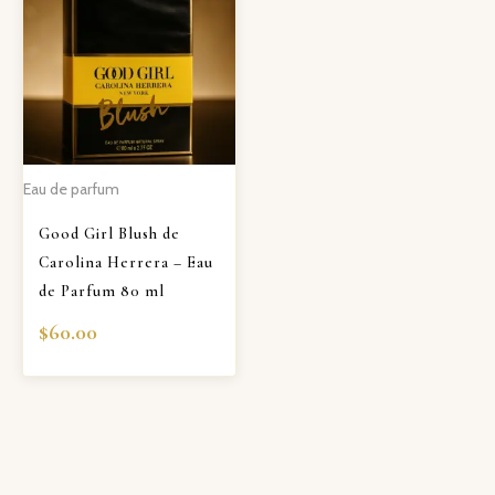
Eau de parfum
Good Girl Blush de
Carolina Herrera – Eau
de Parfum 80 ml
$
60.00