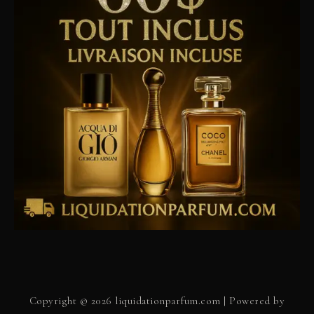
Copyright © 2026 liquidationparfum.com | Powered by