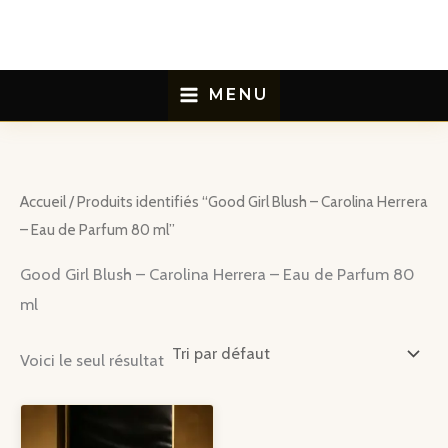
Aller
au
contenu
MENU
Accueil
/ Produits identifiés “Good Girl Blush – Carolina Herrera
– Eau de Parfum 80 ml”
Good Girl Blush – Carolina Herrera – Eau de Parfum 80
ml
Voici le seul résultat