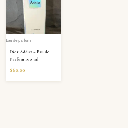
Eau de parfum
Dior Addict – Eau de
Parfum 100 ml
$
60.00