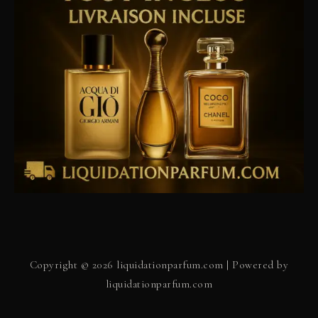
Copyright © 2026 liquidationparfum.com | Powered by
liquidationparfum.com