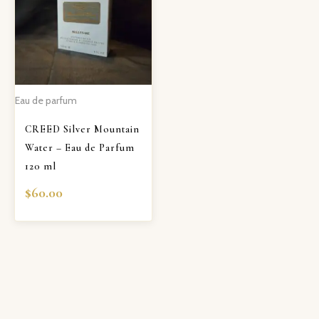
Eau de parfum
CREED Silver Mountain
Water – Eau de Parfum
120 ml
$
60.00