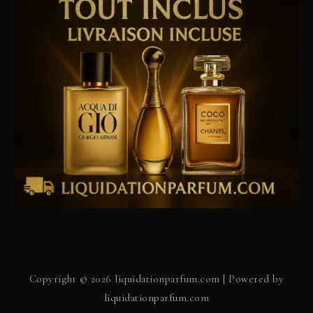
Copyright © 2026 liquidationparfum.com | Powered by
liquidationparfum.com