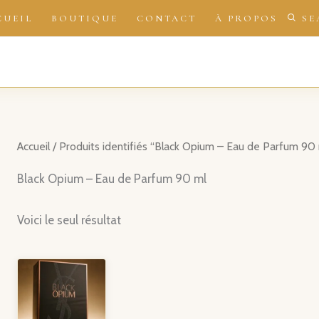
CUEIL
BOUTIQUE
CONTACT
À PROPOS
SE
Accueil
/ Produits identifiés “Black Opium – Eau de Parfum 90 
Black Opium – Eau de Parfum 90 ml
Voici le seul résultat